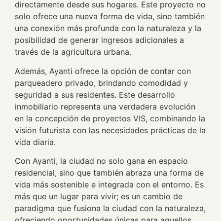
directamente desde sus hogares. Este proyecto no
solo ofrece una nueva forma de vida, sino también
una conexión más profunda con la naturaleza y la
posibilidad de generar ingresos adicionales a
través de la agricultura urbana.
Además, Ayanti ofrece la opción de contar con
parqueadero privado, brindando comodidad y
seguridad a sus residentes. Este desarrollo
inmobiliario representa una verdadera evolución
en la concepción de proyectos VIS, combinando la
visión futurista con las necesidades prácticas de la
vida diaria.
Con Ayanti, la ciudad no solo gana en espacio
residencial, sino que también abraza una forma de
vida más sostenible e integrada con el entorno. Es
más que un lugar para vivir; es un cambio de
paradigma que fusiona la ciudad con la naturaleza,
ofreciendo oportunidades únicas para aquellos