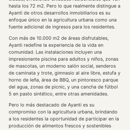
hasta los 72 m2. Pero lo que realmente distingue a
Ayanti de otros desarrollos inmobiliarios es su
enfoque único en la agricultura urbana como una
fuente adicional de ingresos para los residentes.
Con más de 10.000 m2 de áreas disfrutables,
Ayanti redefine la experiencia de la vida en
comunidad. Las instalaciones incluyen una
impresionante piscina para adultos y niños, zonas
de mascotas, un moderno salón social, senderos
de caminata y trote, gimnasio al aire libre, estufa y
horno de leña, área de BBQ, un pintoresco parque
del agua, zonas de picnic, y una cancha de fútbol
5 en pasto sintético, entre otras amenidades.
Pero lo más destacado de Ayanti es su
compromiso con la agricultura urbana, brindando
a los residentes la oportunidad de participar en la
producción de alimentos frescos y sostenibles