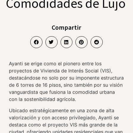
Comodidades de Lujo
Compartir
Ayanti se erige como el pionero entre los
proyectos de Vivienda de Interés Social (VIS),
destacándose no solo por su imponente estructura
de 6 torres de 16 pisos, sino también por su visión
vanguardista que fusiona la comodidad urbana
con la sostenibilidad agrícola.
Ubicado estratégicamente en una zona de alta
valorización y con acceso privilegiado, Ayanti se
destaca como el proyecto VIS más grande de la
ciudad, ofreciendo unidades residenciales que van